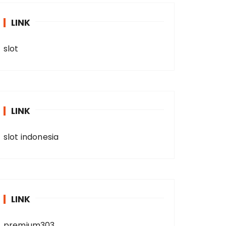
LINK
slot
LINK
slot indonesia
LINK
premium303