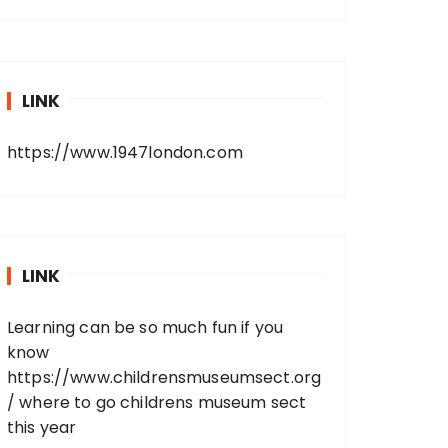
LINK
https://www.1947london.com
LINK
Learning can be so much fun if you
know
https://www.childrensmuseumsect.org
/
where to go childrens museum sect
this year