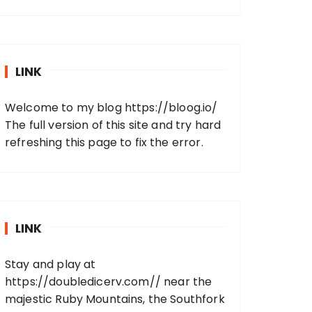
LINK
Welcome to my blog
https://bloog.io/
The full version of this site and try hard
refreshing this page to fix the error.
LINK
Stay and play at
https://doubledicerv.com//
near the
majestic Ruby Mountains, the Southfork