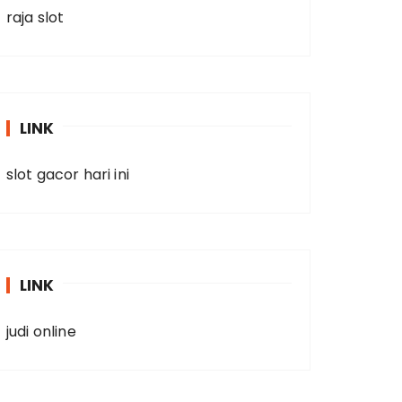
raja slot
LINK
slot gacor hari ini
LINK
judi online