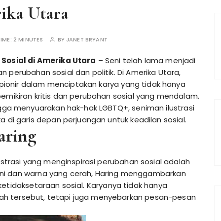
ika Utara
TIME:
2 MINUTES
BY
JANET BRYANT
Sosial di Amerika Utara
– Seni telah lama menjadi
perubahan sosial dan politik. Di Amerika Utara,
 pionir dalam menciptakan karya yang tidak hanya
emikiran kritis dan perubahan sosial yang mendalam.
gga menyuarakan hak-hak LGBTQ+, seniman ilustrasi
 di garis depan perjuangan untuk keadilan sosial.
aring
strasi yang menginspirasi perubahan sosial adalah
erani dan warna yang cerah, Haring menggambarkan
n ketidaksetaraan sosial. Karyanya tidak hanya
 tersebut, tetapi juga menyebarkan pesan-pesan