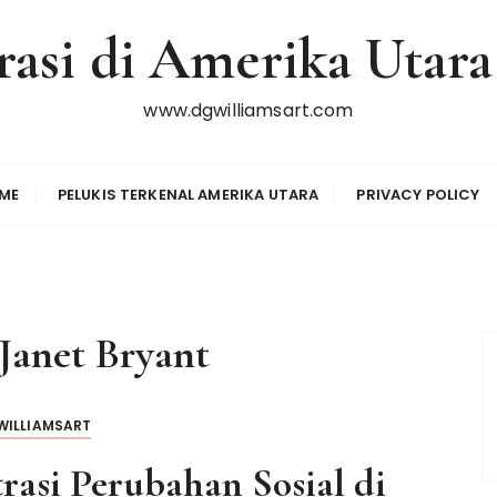
trasi di Amerika Utar
www.dgwilliamsart.com
ME
PELUKIS TERKENAL AMERIKA UTARA
PRIVACY POLICY
Janet Bryant
WILLIAMSART
rasi Perubahan Sosial di