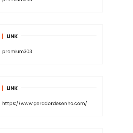
LINK
premium303
LINK
https://www.geradordesenha.com/