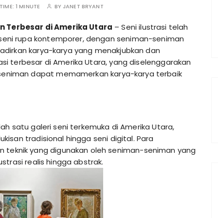
TIME:
1 MINUTE
BY
JANET BRYANT
n Terbesar di Amerika Utara
– Seni ilustrasi telah
 seni rupa kontemporer, dengan seniman-seniman
ghadirkan karya-karya yang menakjubkan dan
rasi terbesar di Amerika Utara, yang diselenggarakan
 seniman dapat memamerkan karya-karya terbaik
alah satu galeri seni terkemuka di Amerika Utara,
kisan tradisional hingga seni digital. Para
 teknik yang digunakan oleh seniman-seniman yang
ustrasi realis hingga abstrak.