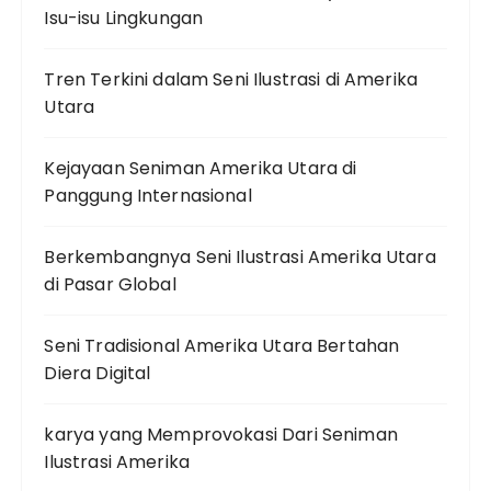
Isu-isu Lingkungan
Tren Terkini dalam Seni Ilustrasi di Amerika
Utara
Kejayaan Seniman Amerika Utara di
Panggung Internasional
Berkembangnya Seni Ilustrasi Amerika Utara
di Pasar Global
Seni Tradisional Amerika Utara Bertahan
Diera Digital
karya yang Memprovokasi Dari Seniman
Ilustrasi Amerika