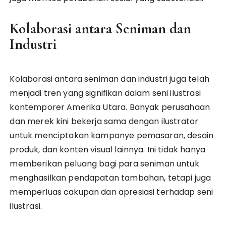
Kolaborasi antara Seniman dan
Industri
Kolaborasi antara seniman dan industri juga telah
menjadi tren yang signifikan dalam seni ilustrasi
kontemporer Amerika Utara. Banyak perusahaan
dan merek kini bekerja sama dengan ilustrator
untuk menciptakan kampanye pemasaran, desain
produk, dan konten visual lainnya. Ini tidak hanya
memberikan peluang bagi para seniman untuk
menghasilkan pendapatan tambahan, tetapi juga
memperluas cakupan dan apresiasi terhadap seni
ilustrasi.