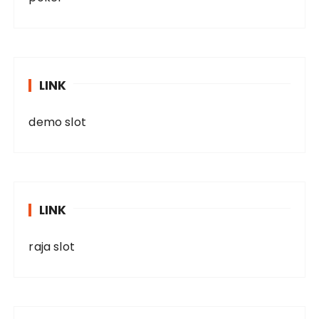
LINK
demo slot
LINK
raja slot