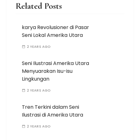
Related Posts
karya Revolusioner di Pasar
Seni Lokal Amerika Utara
2 YEARS AGO
Seni Ilustrasi Amerika Utara
Menyuarakan Isu-isu
Lingkungan
2 YEARS AGO
Tren Terkini dalam Seni
Ilustrasi di Amerika Utara
2 YEARS AGO