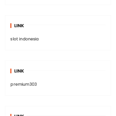
LINK
slot indonesia
LINK
premium303