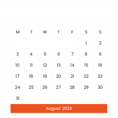
a
r
c
h
f
M
T
W
T
F
S
S
o
r
1
2
:
3
4
5
6
7
8
9
10
11
12
13
14
15
16
17
18
19
20
21
22
23
24
25
26
27
28
29
30
31
August 2026