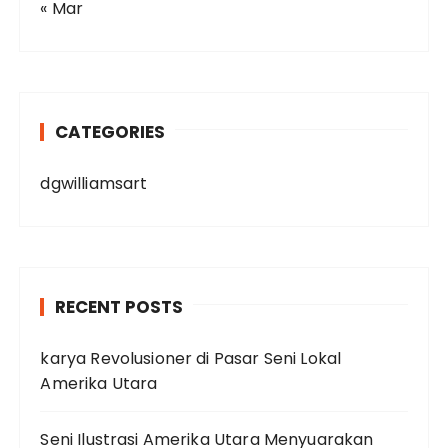
« Mar
CATEGORIES
dgwilliamsart
RECENT POSTS
karya Revolusioner di Pasar Seni Lokal
Amerika Utara
Seni Ilustrasi Amerika Utara Menyuarakan