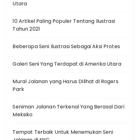
Utara
10 Artikel Paling Populer Tentang Ilustrasi
Tahun 2021
Beberapa Seni Ilustrasi Sebagai Aksi Protes
Galeri Seni Yang Terdapat di Amerika Utara
Mural Jalanan yang Harus Dilihat di Rogers
Park
Seniman Jalanan Terkenal Yang Berasal Dari
Meksiko
Tempat Terbaik Untuk Menemukan Seni
Jalanan di NYC