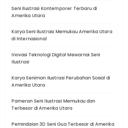
Seni Ilustrasi Kontemporer Terbaru di
Amerika Utara
Karya Seni Ilustrasi Memukau Amerika Utara
di Internasional
Inovasi Teknologi Digital Mewarnai Seni
Ilustrasi
Karya Seniman Ilustrasi Perubahan Sosial di
Amerika Utara
Pameran Seni Ilustrasi Memukau dan
Terbesar di Amerika Utara
Pemindaian 3D Seni Gua Terbesar di Amerika