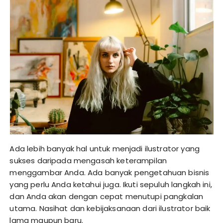
Ada lebih banyak hal untuk menjadi ilustrator yang
sukses daripada mengasah keterampilan
menggambar Anda. Ada banyak pengetahuan bisnis
yang perlu Anda ketahui juga. Ikuti sepuluh langkah ini,
dan Anda akan dengan cepat menutupi pangkalan
utama. Nasihat dan kebijaksanaan dari ilustrator baik
lama maupun baru.