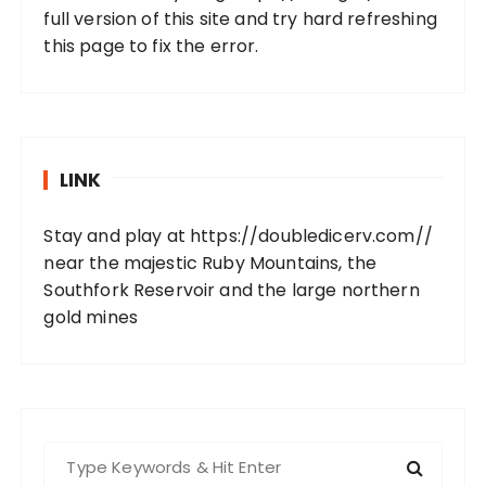
full version of this site and try hard refreshing
this page to fix the error.
LINK
Stay and play at
https://doubledicerv.com//
near the majestic Ruby Mountains, the
Southfork Reservoir and the large northern
gold mines
S
e