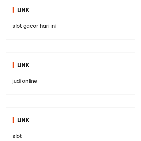
LINK
slot gacor hari ini
LINK
judi online
LINK
slot