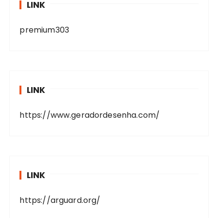
LINK
premium303
LINK
https://www.geradordesenha.com/
LINK
https://arguard.org/