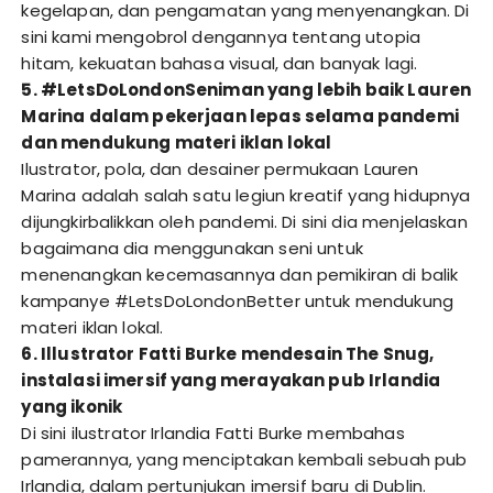
kegelapan, dan pengamatan yang menyenangkan. Di
sini kami mengobrol dengannya tentang utopia
hitam, kekuatan bahasa visual, dan banyak lagi.
5. #LetsDoLondonSeniman yang lebih baik Lauren
Marina dalam pekerjaan lepas selama pandemi
dan mendukung materi iklan lokal
Ilustrator, pola, dan desainer permukaan Lauren
Marina adalah salah satu legiun kreatif yang hidupnya
dijungkirbalikkan oleh pandemi. Di sini dia menjelaskan
bagaimana dia menggunakan seni untuk
menenangkan kecemasannya dan pemikiran di balik
kampanye #LetsDoLondonBetter untuk mendukung
materi iklan lokal.
6. Illustrator Fatti Burke mendesain The Snug,
instalasi imersif yang merayakan pub Irlandia
yang ikonik
Di sini ilustrator Irlandia Fatti Burke membahas
pamerannya, yang menciptakan kembali sebuah pub
Irlandia, dalam pertunjukan imersif baru di Dublin.