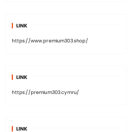
LINK
https://www.premium303.shop/
LINK
https://premium303.cymru/
LINK