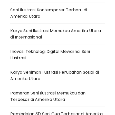
Seni Ilustrasi Kontemporer Terbaru di
Amerika Utara
Karya Seni Ilustrasi Memukau Amerika Utara
di Internasional
Inovasi Teknologi Digital Mewarnai Seni
Ilustrasi
Karya Seniman Ilustrasi Perubahan Sosial di
Amerika Utara
Pameran Seni Ilustrasi Memukau dan
Terbesar di Amerika Utara
Pemindaian 3D Seni Gua Terbesar di Amerika