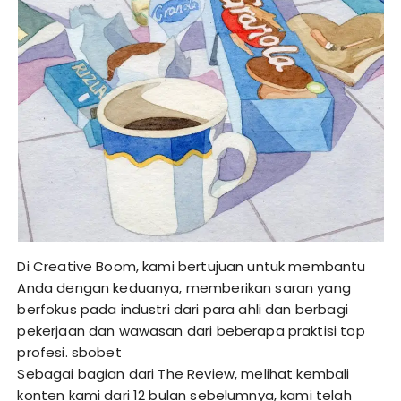
Di Creative Boom, kami bertujuan untuk membantu
Anda dengan keduanya, memberikan saran yang
berfokus pada industri dari para ahli dan berbagi
pekerjaan dan wawasan dari beberapa praktisi top
profesi.
sbobet
Sebagai bagian dari The Review, melihat kembali
konten kami dari 12 bulan sebelumnya, kami telah