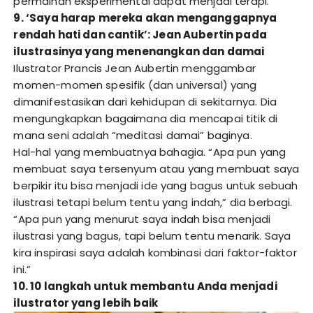
permainan eksperimental dapat menjadi terapi.
9. ‘Saya harap mereka akan menganggapnya
rendah hati dan cantik’: Jean Aubertin pada
ilustrasinya yang menenangkan dan damai
Ilustrator Prancis Jean Aubertin menggambar
momen-momen spesifik (dan universal) yang
dimanifestasikan dari kehidupan di sekitarnya. Dia
mengungkapkan bagaimana dia mencapai titik di
mana seni adalah “meditasi damai” baginya.
Hal-hal yang membuatnya bahagia. “Apa pun yang
membuat saya tersenyum atau yang membuat saya
berpikir itu bisa menjadi ide yang bagus untuk sebuah
ilustrasi tetapi belum tentu yang indah,” dia berbagi.
“Apa pun yang menurut saya indah bisa menjadi
ilustrasi yang bagus, tapi belum tentu menarik. Saya
kira inspirasi saya adalah kombinasi dari faktor-faktor
ini.”
10. 10 langkah untuk membantu Anda menjadi
ilustrator yang lebih baik