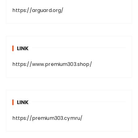
https://arguard.org/
LINK
https://www.premium303.shop/
LINK
https://premium303.cymru/