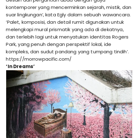
kontemporer yang mencerminkan sejarah, mistik, dan
suar lingkungan’, kata Egly dalam sebuah wawancara.
‘Palet, komposisi, dan detail rumit digunakan untuk
melengkapi mural prismatik yang ada di dekatnya,
dan terlebih lagi untuk menyatukan identitas Rogers
Park, yang penuh dengan perspektif lokal, ide
kompleks, dan sudut pandang yang tumpang tindih’.
https://morrowpacific.com/
‘In Dreams’