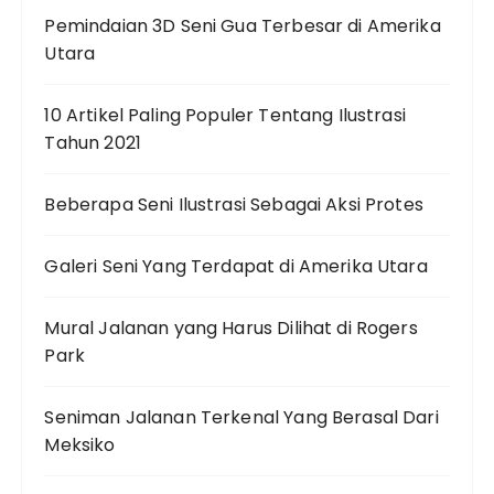
Pemindaian 3D Seni Gua Terbesar di Amerika
Utara
10 Artikel Paling Populer Tentang Ilustrasi
Tahun 2021
Beberapa Seni Ilustrasi Sebagai Aksi Protes
Galeri Seni Yang Terdapat di Amerika Utara
Mural Jalanan yang Harus Dilihat di Rogers
Park
Seniman Jalanan Terkenal Yang Berasal Dari
Meksiko