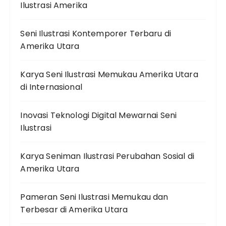
Ilustrasi Amerika
Seni Ilustrasi Kontemporer Terbaru di
Amerika Utara
Karya Seni Ilustrasi Memukau Amerika Utara
di Internasional
Inovasi Teknologi Digital Mewarnai Seni
Ilustrasi
Karya Seniman Ilustrasi Perubahan Sosial di
Amerika Utara
Pameran Seni Ilustrasi Memukau dan
Terbesar di Amerika Utara