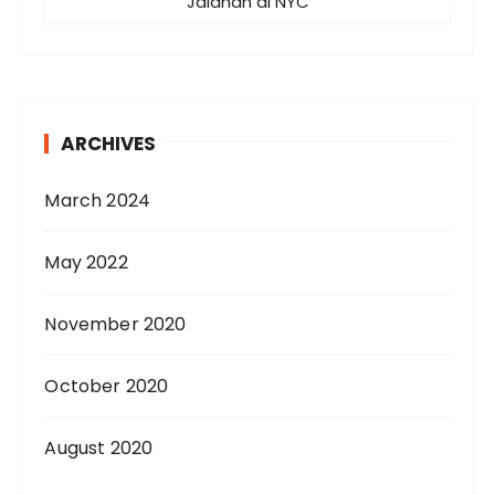
Jalanan di NYC
ARCHIVES
March 2024
May 2022
November 2020
October 2020
August 2020