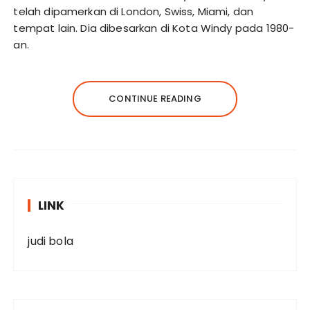
telah dipamerkan di London, Swiss, Miami, dan
tempat lain. Dia dibesarkan di Kota Windy pada 1980-
an.
CONTINUE READING
LINK
judi bola