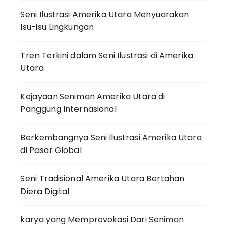
Seni Ilustrasi Amerika Utara Menyuarakan
Isu-isu Lingkungan
Tren Terkini dalam Seni Ilustrasi di Amerika
Utara
Kejayaan Seniman Amerika Utara di
Panggung Internasional
Berkembangnya Seni Ilustrasi Amerika Utara
di Pasar Global
Seni Tradisional Amerika Utara Bertahan
Diera Digital
karya yang Memprovokasi Dari Seniman