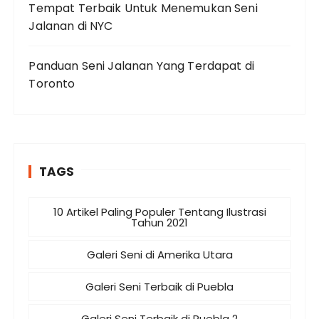
Tempat Terbaik Untuk Menemukan Seni
Jalanan di NYC
Panduan Seni Jalanan Yang Terdapat di
Toronto
TAGS
10 Artikel Paling Populer Tentang Ilustrasi
Tahun 2021
Galeri Seni di Amerika Utara
Galeri Seni Terbaik di Puebla
Galeri Seni Terbaik di Puebla 2