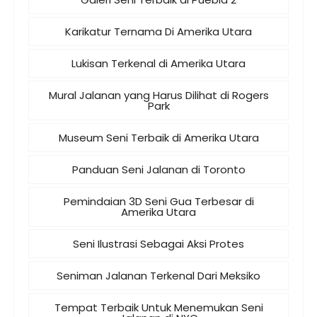
Karikatur Ternama Di Amerika Utara
Lukisan Terkenal di Amerika Utara
Mural Jalanan yang Harus Dilihat di Rogers
Park
Museum Seni Terbaik di Amerika Utara
Panduan Seni Jalanan di Toronto
Pemindaian 3D Seni Gua Terbesar di
Amerika Utara
Seni Ilustrasi Sebagai Aksi Protes
Seniman Jalanan Terkenal Dari Meksiko
Tempat Terbaik Untuk Menemukan Seni