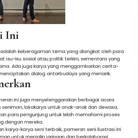
 Ini
ni adalah keberagaman tema yang diangkat oleh para
su-isu sosial atau politik terkini, sementara yang
 warna. Ada juga karya yang menggambarkan cerita-
, menciptakan dialog antarbudaya yang menarik.
amerkan
ameran ini juga menyelenggarakan berbagai acara
a seniman, lokakarya untuk anak-anak dan dewasa,
kinkan para pengunjung untuk lebih memahami proses
ung dengan mereka.
arya-karya seni terbaik, pameran seni ilustrasi ini
man untuk menjalin jaringan dan berkolaborasi