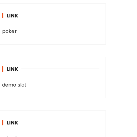
LINK
poker
LINK
demo slot
LINK