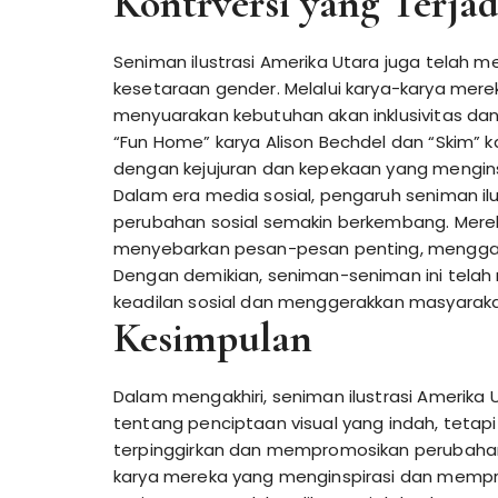
Kontrversi yang Terjad
Seniman ilustrasi Amerika Utara juga telah 
kesetaraan gender. Melalui karya-karya me
menyuarakan kebutuhan akan inklusivitas da
“Fun Home” karya Alison Bechdel dan “Skim”
dengan kejujuran dan kepekaan yang mengins
Dalam era media sosial, pengaruh seniman i
perubahan sosial semakin berkembang. Mere
menyebarkan pesan-pesan penting, menggalan
Dengan demikian, seniman-seniman ini tela
keadilan sosial dan menggerakkan masyaraka
Kesimpulan
Dalam mengakhiri, seniman ilustrasi Amerik
tentang penciptaan visual yang indah, teta
terpinggirkan dan mempromosikan perubahan
karya mereka yang menginspirasi dan mempro