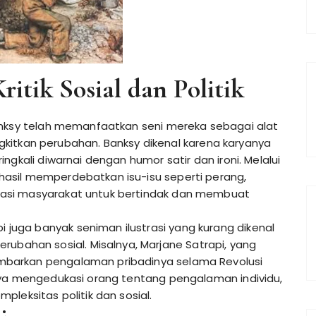
tik Sosial dan Politik
i Banksy telah memanfaatkan seni mereka sebagai alat
itkan perubahan. Banksy dikenal karena karyanya
ringkali diwarnai dengan humor satir dan ironi. Melalui
rhasil memperdebatkan isu-isu seperti perang,
pirasi masyarakat untuk bertindak dan membuat
 juga banyak seniman ilustrasi yang kurang dikenal
ubahan sosial. Misalnya, Marjane Satrapi, yang
gambarkan pengalaman pribadinya selama Revolusi
 hanya mengedukasi orang tentang pengalaman individu,
eksitas politik dan sosial.