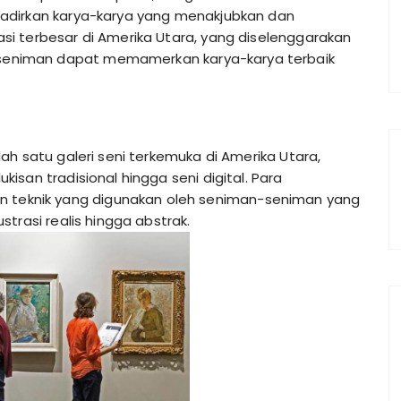
ghadirkan karya-karya yang menakjubkan dan
rasi terbesar di Amerika Utara, yang diselenggarakan
 seniman dapat memamerkan karya-karya terbaik
alah satu galeri seni terkemuka di Amerika Utara,
kisan tradisional hingga seni digital. Para
 teknik yang digunakan oleh seniman-seniman yang
ustrasi realis hingga abstrak.