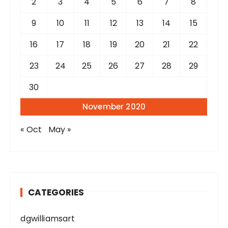
2
3
4
5
6
7
8
9
10
11
12
13
14
15
16
17
18
19
20
21
22
23
24
25
26
27
28
29
30
November 2020
« Oct
May »
CATEGORIES
dgwilliamsart