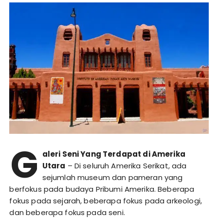
G
aleri Seni Yang Terdapat di Amerika
Utara
– Di seluruh Amerika Serikat, ada
sejumlah museum dan pameran yang
berfokus pada budaya Pribumi Amerika. Beberapa
fokus pada sejarah, beberapa fokus pada arkeologi,
dan beberapa fokus pada seni.