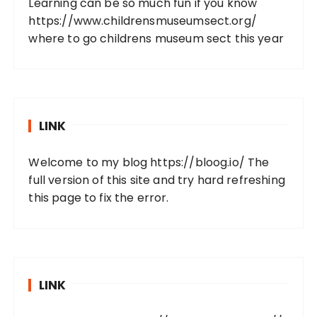
Learning can be so much fun if you know
https://www.childrensmuseumsect.org/
where to go childrens museum sect this year
LINK
Welcome to my blog
https://bloog.io/
The
full version of this site and try hard refreshing
this page to fix the error.
LINK