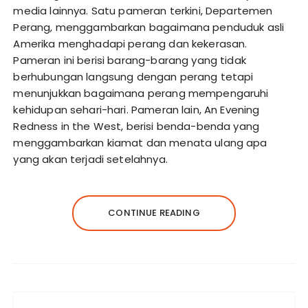
media lainnya. Satu pameran terkini, Departemen
Perang, menggambarkan bagaimana penduduk asli
Amerika menghadapi perang dan kekerasan.
Pameran ini berisi barang-barang yang tidak
berhubungan langsung dengan perang tetapi
menunjukkan bagaimana perang mempengaruhi
kehidupan sehari-hari. Pameran lain, An Evening
Redness in the West, berisi benda-benda yang
menggambarkan kiamat dan menata ulang apa
yang akan terjadi setelahnya.
CONTINUE READING