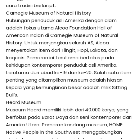
cara tradisi berlanjut.
Carnegie Museum of Natural History
Hubungan penduduk asli Amerika dengan alam
adalah fokus utama Alcoa Foundation Hall of
American Indian di Carnegie Museum of Natural
History. Untuk menjangkau seluruh AS, Alcoa
menyertakan item dari Tlingit, Hopi, Lakota, dan
Iroquois. Pameran ini terutama berfokus pada
kehidupan kontemporer penduduk asli Amerika,
terutama dari abad ke-19 dan ke-20. Salah satu item
penting yang ditampilkan museum adalah hiasan
kepala yang kemungkinan besar adalah milik Sitting
Bull’s.
Heard Museum
Museum Heard memiliki lebih dari 40.000 karya, yang
berfokus pada Barat Daya dan seni kontemporer dari
Amerika Utara. Pameran kandang museum, HOME:
Native People in the Southwest menggabungkan