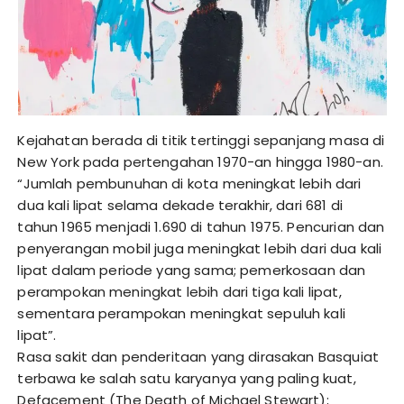
Kejahatan berada di titik tertinggi sepanjang masa di
New York pada pertengahan 1970-an hingga 1980-an.
“Jumlah pembunuhan di kota meningkat lebih dari
dua kali lipat selama dekade terakhir, dari 681 di
tahun 1965 menjadi 1.690 di tahun 1975. Pencurian dan
penyerangan mobil juga meningkat lebih dari dua kali
lipat dalam periode yang sama; pemerkosaan dan
perampokan meningkat lebih dari tiga kali lipat,
sementara perampokan meningkat sepuluh kali
lipat”.
Rasa sakit dan penderitaan yang dirasakan Basquiat
terbawa ke salah satu karyanya yang paling kuat,
Defacement (The Death of Michael Stewart);