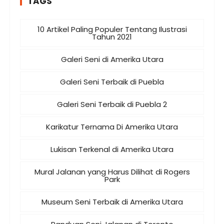
TAGS
10 Artikel Paling Populer Tentang Ilustrasi
Tahun 2021
Galeri Seni di Amerika Utara
Galeri Seni Terbaik di Puebla
Galeri Seni Terbaik di Puebla 2
Karikatur Ternama Di Amerika Utara
Lukisan Terkenal di Amerika Utara
Mural Jalanan yang Harus Dilihat di Rogers
Park
Museum Seni Terbaik di Amerika Utara