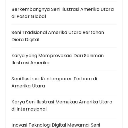
Berkembangnya Seni Ilustrasi Amerika Utara
di Pasar Global
Seni Tradisional Amerika Utara Bertahan
Diera Digital
karya yang Memprovokasi Dari Seniman
Ilustrasi Amerika
Seni Ilustrasi Kontemporer Terbaru di
Amerika Utara
Karya Seni Ilustrasi Memukau Amerika Utara
di Internasional
Inovasi Teknologi Digital Mewarnai Seni