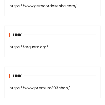
https://www.geradordesenha.com/
LINK
https://arguard.org/
LINK
https://www.premium303.shop/