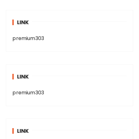
LINK
premium303
LINK
premium303
LINK