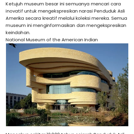
Ketujuh museum besar ini semuanya mencari cara
inovatif untuk mengekspresikan narasi Penduduk Asli
Amerika secara kreatif melalui koleksi mereka. Semua
museum ini menginformasikan dan mengekspresikan
keindahan.
National Museum of the American Indian