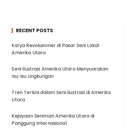
RECENT POSTS
karya Revolusioner di Pasar Seni Lokal
Amerika Utara
Seni Ilustrasi Amerika Utara Menyuarakan
Isu-isu Lingkungan
Tren Terkini dalam Seni Ilustrasi di Amerika
Utara
Kejayaan Seniman Amerika Utara di
Panggung Internasional