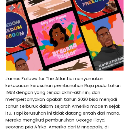
James Fallows for The Atlantic menyamakan
kekacauan kerusuhan pembunuhan Raja pada tahun
1968 dengan yang terjadi akhir-akhir ini, dan
mempertanyakan apakah tahun 2020 bisa menjadi
tahun terburuk dalam sejarah Amerika modern sejak
itu. Tapi kerusuhan ini tidak datang entah dari mana.
Mereka mengikuti pembunuhan George Floyd,
seorang pria Afrika-Amerika dari Minneapolis, di