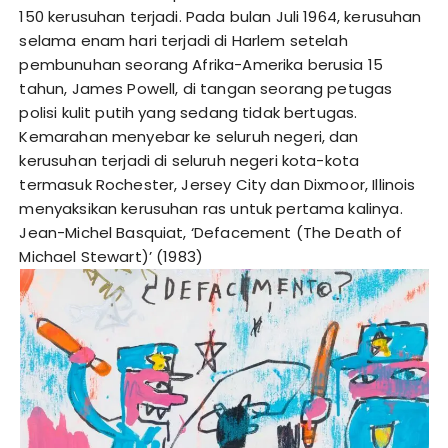
150 kerusuhan terjadi. Pada bulan Juli 1964, kerusuhan
selama enam hari terjadi di Harlem setelah
pembunuhan seorang Afrika-Amerika berusia 15
tahun, James Powell, di tangan seorang petugas
polisi kulit putih yang sedang tidak bertugas.
Kemarahan menyebar ke seluruh negeri, dan
kerusuhan terjadi di seluruh negeri kota-kota
termasuk Rochester, Jersey City dan Dixmoor, Illinois
menyaksikan kerusuhan ras untuk pertama kalinya.
Jean-Michel Basquiat, ‘Defacement (The Death of
Michael Stewart)’ (1983)