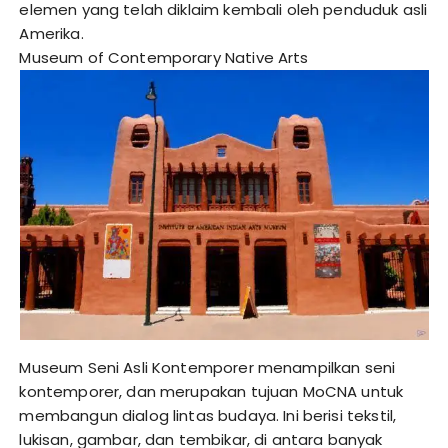
elemen yang telah diklaim kembali oleh penduduk asli
Amerika.
Museum of Contemporary Native Arts
Museum Seni Asli Kontemporer menampilkan seni
kontemporer, dan merupakan tujuan MoCNA untuk
membangun dialog lintas budaya. Ini berisi tekstil,
lukisan, gambar, dan tembikar, di antara banyak