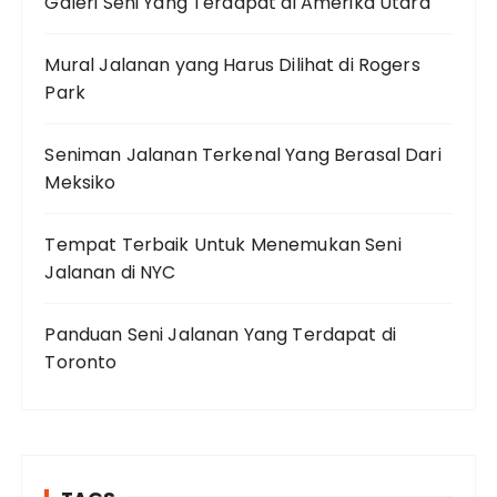
Galeri Seni Yang Terdapat di Amerika Utara
Mural Jalanan yang Harus Dilihat di Rogers
Park
Seniman Jalanan Terkenal Yang Berasal Dari
Meksiko
Tempat Terbaik Untuk Menemukan Seni
Jalanan di NYC
Panduan Seni Jalanan Yang Terdapat di
Toronto