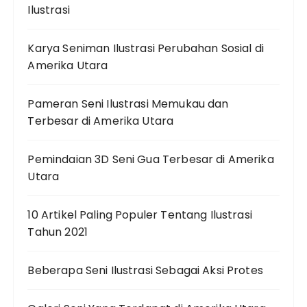
Ilustrasi
Karya Seniman Ilustrasi Perubahan Sosial di
Amerika Utara
Pameran Seni Ilustrasi Memukau dan
Terbesar di Amerika Utara
Pemindaian 3D Seni Gua Terbesar di Amerika
Utara
10 Artikel Paling Populer Tentang Ilustrasi
Tahun 2021
Beberapa Seni Ilustrasi Sebagai Aksi Protes