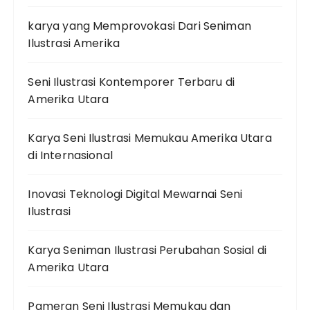
karya yang Memprovokasi Dari Seniman
Ilustrasi Amerika
Seni Ilustrasi Kontemporer Terbaru di
Amerika Utara
Karya Seni Ilustrasi Memukau Amerika Utara
di Internasional
Inovasi Teknologi Digital Mewarnai Seni
Ilustrasi
Karya Seniman Ilustrasi Perubahan Sosial di
Amerika Utara
Pameran Seni Ilustrasi Memukau dan