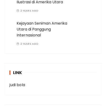
Ilustrasi di Amerika Utara
2 YEARS AGO
Kejayaan Seniman Amerika
Utara di Panggung
Internasional
2 YEARS AGO
LINK
judi bola