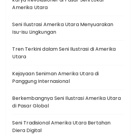
Amerika Utara
Seni Ilustrasi Amerika Utara Menyuarakan
Isu-isu Lingkungan
Tren Terkini dalam Seni Ilustrasi di Amerika
Utara
Kejayaan Seniman Amerika Utara di
Panggung Internasional
Berkembangnya Seni Ilustrasi Amerika Utara
di Pasar Global
Seni Tradisional Amerika Utara Bertahan
Diera Digital