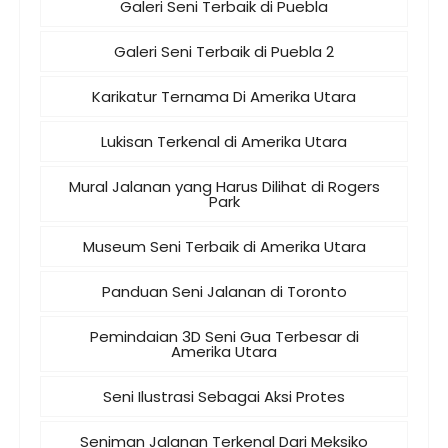
Galeri Seni Terbaik di Puebla
Galeri Seni Terbaik di Puebla 2
Karikatur Ternama Di Amerika Utara
Lukisan Terkenal di Amerika Utara
Mural Jalanan yang Harus Dilihat di Rogers
Park
Museum Seni Terbaik di Amerika Utara
Panduan Seni Jalanan di Toronto
Pemindaian 3D Seni Gua Terbesar di
Amerika Utara
Seni Ilustrasi Sebagai Aksi Protes
Seniman Jalanan Terkenal Dari Meksiko