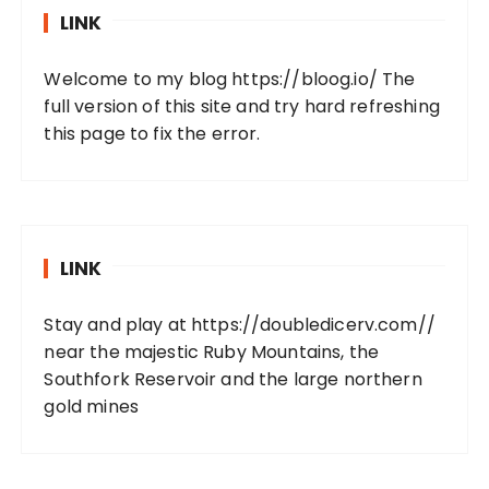
LINK
Welcome to my blog
https://bloog.io/
The
full version of this site and try hard refreshing
this page to fix the error.
LINK
Stay and play at
https://doubledicerv.com//
near the majestic Ruby Mountains, the
Southfork Reservoir and the large northern
gold mines