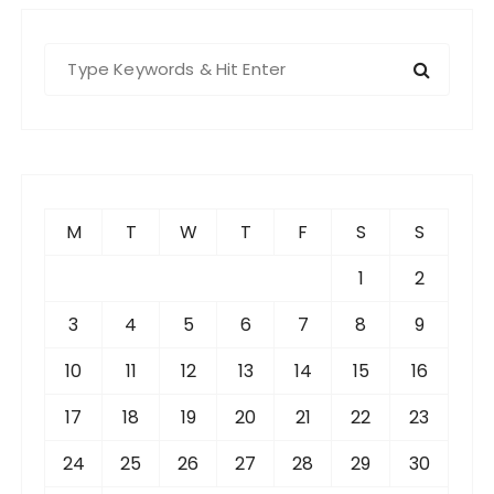
S
e
a
r
c
h
f
M
T
W
T
F
S
S
o
r
1
2
:
3
4
5
6
7
8
9
10
11
12
13
14
15
16
17
18
19
20
21
22
23
24
25
26
27
28
29
30