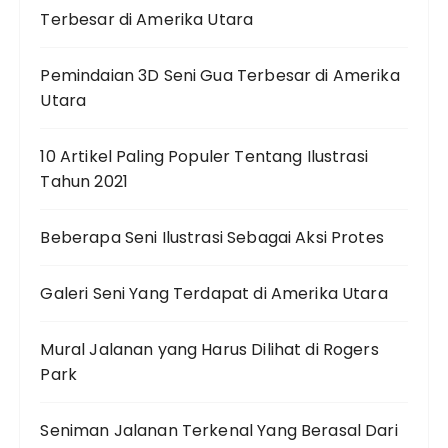
Terbesar di Amerika Utara
Pemindaian 3D Seni Gua Terbesar di Amerika
Utara
10 Artikel Paling Populer Tentang Ilustrasi
Tahun 2021
Beberapa Seni Ilustrasi Sebagai Aksi Protes
Galeri Seni Yang Terdapat di Amerika Utara
Mural Jalanan yang Harus Dilihat di Rogers
Park
Seniman Jalanan Terkenal Yang Berasal Dari