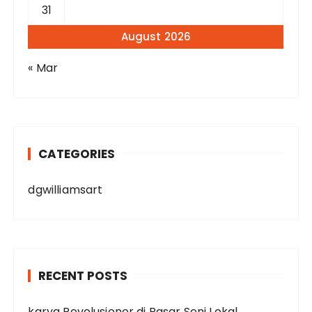
31
August 2026
« Mar
CATEGORIES
dgwilliamsart
RECENT POSTS
karya Revolusioner di Pasar Seni Lokal