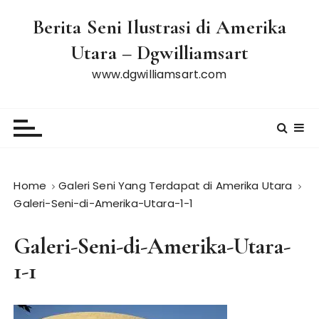
S
Berita Seni Ilustrasi di Amerika
k
i
Utara – Dgwilliamsart
p
www.dgwilliamsart.com
t
o
c
o
n
t
e
Home
Galeri Seni Yang Terdapat di Amerika Utara
n
Galeri-Seni-di-Amerika-Utara-1-1
t
Galeri-Seni-di-Amerika-Utara-
1-1