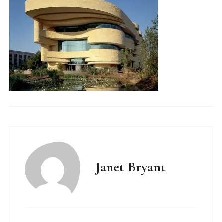
Janet Bryant