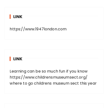
LINK
https://www.1947london.com
LINK
Learning can be so much fun if you know
https://www.childrensmuseumsect.org/
where to go childrens museum sect this year