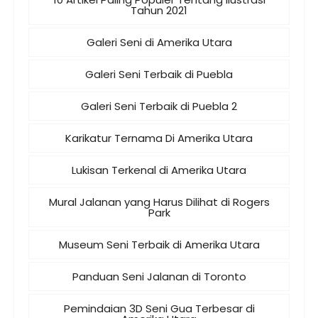
Tahun 2021
Galeri Seni di Amerika Utara
Galeri Seni Terbaik di Puebla
Galeri Seni Terbaik di Puebla 2
Karikatur Ternama Di Amerika Utara
Lukisan Terkenal di Amerika Utara
Mural Jalanan yang Harus Dilihat di Rogers
Park
Museum Seni Terbaik di Amerika Utara
Panduan Seni Jalanan di Toronto
Pemindaian 3D Seni Gua Terbesar di