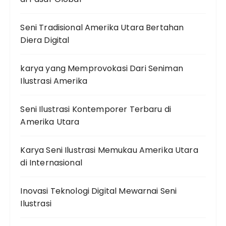
Seni Tradisional Amerika Utara Bertahan
Diera Digital
karya yang Memprovokasi Dari Seniman
Ilustrasi Amerika
Seni Ilustrasi Kontemporer Terbaru di
Amerika Utara
Karya Seni Ilustrasi Memukau Amerika Utara
di Internasional
Inovasi Teknologi Digital Mewarnai Seni
Ilustrasi