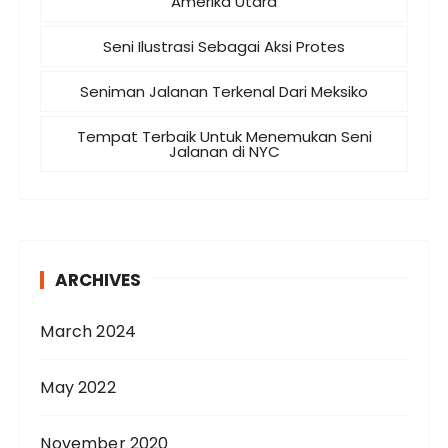
Amerika Utara
Seni Ilustrasi Sebagai Aksi Protes
Seniman Jalanan Terkenal Dari Meksiko
Tempat Terbaik Untuk Menemukan Seni
Jalanan di NYC
ARCHIVES
March 2024
May 2022
November 2020