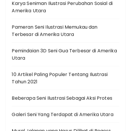
Karya Seniman Ilustrasi Perubahan Sosial di
Amerika Utara
Pameran Seni Ilustrasi Memukau dan
Terbesar di Amerika Utara
Pemindaian 3D Seni Gua Terbesar di Amerika
Utara
10 Artikel Paling Populer Tentang Ilustrasi
Tahun 2021
Beberapa Seni Ilustrasi Sebagai Aksi Protes
Galeri Seni Yang Terdapat di Amerika Utara
Mural Jalanan yang Harus Dilihat di Rogers