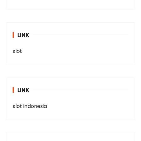
LINK
slot
LINK
slot indonesia