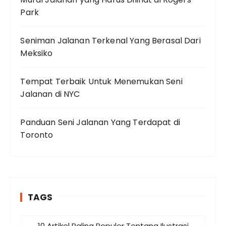
Park
Seniman Jalanan Terkenal Yang Berasal Dari
Meksiko
Tempat Terbaik Untuk Menemukan Seni
Jalanan di NYC
Panduan Seni Jalanan Yang Terdapat di
Toronto
TAGS
10 Artikel Paling Populer Tentang Ilustrasi